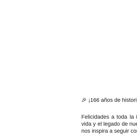
🎉 ¡166 años de historia
Felicidades a toda la
vida y el legado de n
nos inspira a seguir 